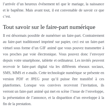
l’arrivée d’un heureux événement tel que le mariage, la naissance
et le baptême. Mais avant tout, il est convenable de savoir ce que
c’est.
Tout savoir sur le faire-part numérique
Il est désormais possible de numériser un faire-part. Contrairement
au faire-part traditionnel imprimé sur papier, ceci est un faire-part
virtuel sous forme d’un GIF animé que vous pouvez transmettre à
vos proches par voie électronique. Vous pouvez donc l’envoyer
depuis votre smartphone, tablette et ordinateur. Les invités peuvent
recevoir le faire-part digital via les différents réseaux sociaux,
SMS, MMS et e-mails. Cette technologie numérique se présente en
version PDF et JPEG pour qu’il puisse être transféré à ces
plateformes. Lorsque vos convives recevront l’invitation, ils
verront un faire-part animé qui met en scène l’issue de l’enveloppe,
la présentation de l’annonce, et la disparition d’un enveloppe à la
fin de la prestation.