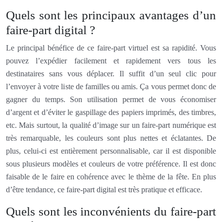
Quels sont les principaux avantages d’un
faire-part digital ?
Le principal bénéfice de ce faire-part virtuel est sa rapidité. Vous
pouvez l’expédier facilement et rapidement vers tous les
destinataires sans vous déplacer. Il suffit d’un seul clic pour
l’envoyer à votre liste de familles ou amis. Ça vous permet donc de
gagner du temps. Son utilisation permet de vous économiser
d’argent et d’éviter le gaspillage des papiers imprimés, des timbres,
etc. Mais surtout, la qualité d’image sur un faire-part numérique est
très remarquable, les couleurs sont plus nettes et éclatantes. De
plus, celui-ci est entièrement personnalisable, car il est disponible
sous plusieurs modèles et couleurs de votre préférence. Il est donc
faisable de le faire en cohérence avec le thème de la fête. En plus
d’être tendance, ce faire-part digital est très pratique et efficace.
Quels sont les inconvénients du faire-part