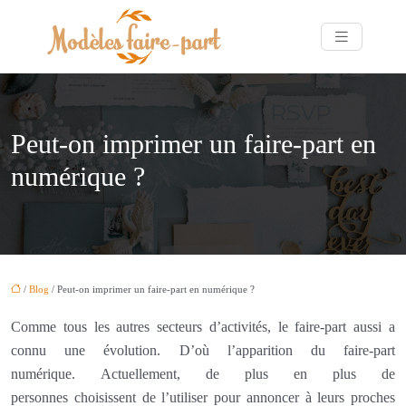
Peut-on imprimer un faire-part en
numérique ?
/
Blog
/ Peut-on imprimer un faire-part en numérique ?
Comme tous les autres secteurs d’activités, le faire-part aussi a
connu une évolution. D’où l’apparition du faire-part
numérique. Actuellement, de plus en plus de
personnes choisissent de l’utiliser pour annoncer à leurs proches