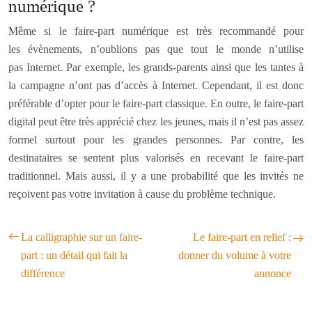
numérique ?
Même si le faire-part numérique est très recommandé pour
les évènements, n’oublions pas que tout le monde n’utilise
pas Internet. Par exemple, les grands-parents ainsi que les tantes à
la campagne n’ont pas d’accès à Internet. Cependant, il est donc
préférable d’opter pour le faire-part classique. En outre, le faire-part
digital peut être très apprécié chez les jeunes, mais il n’est pas assez
formel surtout pour les grandes personnes. Par contre, les
destinataires se sentent plus valorisés en recevant le faire-part
traditionnel. Mais aussi, il y a une probabilité que les invités ne
reçoivent pas votre invitation à cause du problème technique.
La calligraphie sur un faire-
Le faire-part en relief :
part : un détail qui fait la
donner du volume à votre
différence
annonce