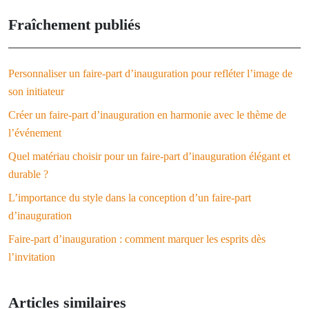
Fraîchement publiés
Personnaliser un faire-part d’inauguration pour refléter l’image de
son initiateur
Créer un faire-part d’inauguration en harmonie avec le thème de
l’événement
Quel matériau choisir pour un faire-part d’inauguration élégant et
durable ?
L’importance du style dans la conception d’un faire-part
d’inauguration
Faire-part d’inauguration : comment marquer les esprits dès
l’invitation
Articles similaires